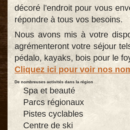
décoré l’endroit pour vous env
répondre à tous vos besoins.
Nous avons mis à votre dispos
agrémenteront votre séjour tels
pédalo, kayaks, bois pour le fo
Cliquez ici pour voir nos no
De nombreuses activités dans la région
Spa et beauté
Parcs régionaux
Pistes cyclables
Centre de ski