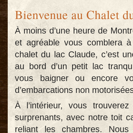
Bienvenue au Chalet du
À moins d’une heure de Montréa
et agréable vous comblera à 
chalet du lac Claude, c’est une
au bord d’un petit lac tranqu
vous baigner ou encore v
d’embarcations non motorisées
À l’intérieur, vous trouver
surprenants, avec notre toit c
reliant les chambres. Nou